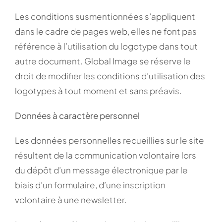
Les conditions susmentionnées s’appliquent
dans le cadre de pages web, elles ne font pas
référence à l’utilisation du logotype dans tout
autre document. Global Image se réserve le
droit de modifier les conditions d’utilisation des
logotypes à tout moment et sans préavis.
Données à caractère personnel
Les données personnelles recueillies sur le site
résultent de la communication volontaire lors
du dépôt d’un message électronique par le
biais d’un formulaire, d’une inscription
volontaire à une newsletter.