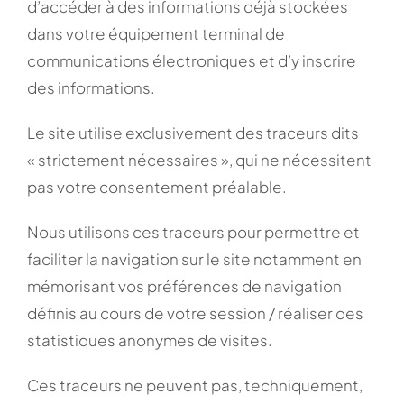
d’accéder à des informations déjà stockées
dans votre équipement terminal de
communications électroniques et d’y inscrire
des informations.
Le site utilise exclusivement des traceurs dits
« strictement nécessaires », qui ne nécessitent
pas votre consentement préalable.
Nous utilisons ces traceurs pour permettre et
faciliter la navigation sur le site notamment en
mémorisant vos préférences de navigation
définis au cours de votre session / réaliser des
statistiques anonymes de visites.
Ces traceurs ne peuvent pas, techniquement,