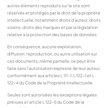
autres éléments reproduits sur le site sont
réservés et protégés par le droit de la propriété
intellectuelle, notamment droits d’auteur, droits
voisins, droits des marques et par la législation
relative à la protection des bases de données.
En conséquence, aucune exploitation,
diffusion, reproduction, ou autre utilisation sur
ces documents, même partielle, ne peut être
faite sans l’autorisation expresse de leur auteur,
conformément aux articles L 111-1, L 122-1 et L
122-4 du Code de la Propriété Intellectuelle.
Seules sont autorisées les exceptions légales
prévues à l’article L 122-5 du Code de la