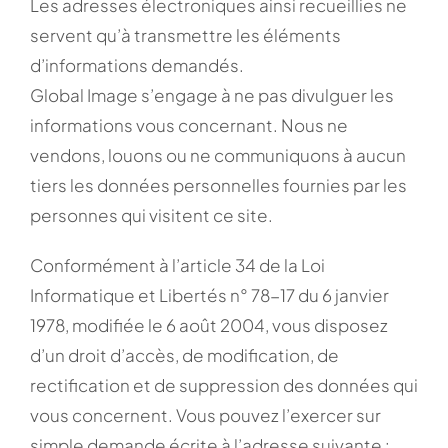
Les adresses électroniques ainsi recueillies ne
servent qu’à transmettre les éléments
d’informations demandés.
Global Image s’engage à ne pas divulguer les
informations vous concernant. Nous ne
vendons, louons ou ne communiquons à aucun
tiers les données personnelles fournies par les
personnes qui visitent ce site.
Conformément à l’article 34 de la Loi
Informatique et Libertés n° 78-17 du 6 janvier
1978, modifiée le 6 août 2004, vous disposez
d’un droit d’accès, de modification, de
rectification et de suppression des données qui
vous concernent. Vous pouvez l’exercer sur
simple demande écrite à l’adresse suivante :