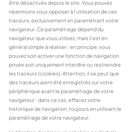
être désactivés depuis le site. Vous pouvez
néanmoins vous opposer à l’utilisation de ces
traceurs, exclusivement en paramétrant votre
navigateur. Ce paramétrage dépend du
navigateur que vous utilisez, mais il est en
général simple à réaliser : en principe, vous
pouvez soit activer une fonction de navigation
privée soit uniquement interdire ou restreindre
les traceurs (cookies). Attention, il se peut que
des traceurs aient été enregistrés sur votre
périphérique avant le paramétrage de votre
navigateur : dans ce cas, effacez votre
historique de navigation, toujours en utilisant le
paramétrage de votre navigateur.