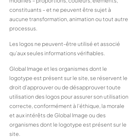
modifiés – proportions, couleurs, éléments,
constituants – et ne peuvent être sujet à
aucune transformation, animation ou tout autre
processus.
Les logos ne peuvent-être utilisé et associé
qu’aux seules informations vérifiables.
Global Image et les organismes dont le
logotype est présent sur le site, se réservent le
droit d’approuver ou de désapprouver toute
utilisation des logos pour assurer son utilisation
correcte, conformément à l’éthique, la morale
et aux intérêts de Global Image ou des
organismes dont le logotype est présent sur le
site.