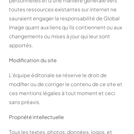
personnelles et d’une manière générale vers
toutes ressources existantes sur internet ne
sauraient engager la responsabilité de Global
Image quant aux liens qu’ils contiennent ou aux
changements ou mises à jour qui leur sont
apportés.
Modification du site
L’équipe éditoriale se réserve le droit de
modifier ou de corriger le contenu de ce site et
ces mentions légales à tout moment et ceci
sans préavis.
Propriété intellectuelle
Tous les textes, photos, données, logos, et