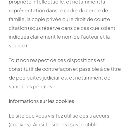
propriété intellectuelle, et notamment la
représentation dans le cadre du cercle de
famille, la copie privée ou le droit de courte
citation (sous réserve dans ce cas que soient
indiqués clairement le nom de l’auteur et la
source).
Tout non respect de ces dispositions est
constitutif de contrefaçon et passible à ce titre
de poursuites judiciaires, et notamment de
sanctions pénales.
Informations sur les cookies
Le site que vous visitez utilise des traceurs
(cookies). Ainsi, le site est susceptible