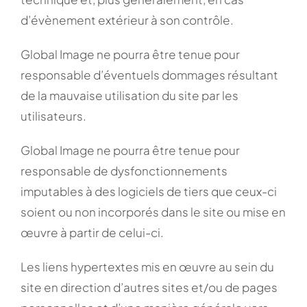
d’évènement extérieur à son contrôle.
Global Image ne pourra être tenue pour
responsable d’éventuels dommages résultant
de la mauvaise utilisation du site par les
utilisateurs.
Global Image ne pourra être tenue pour
responsable de dysfonctionnements
imputables à des logiciels de tiers que ceux-ci
soient ou non incorporés dans le site ou mise en
œuvre à partir de celui-ci.
Les liens hypertextes mis en œuvre au sein du
site en direction d’autres sites et/ou de pages