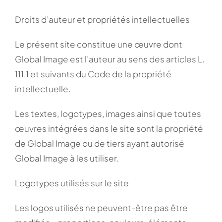
Droits d’auteur et propriétés intellectuelles
Le présent site constitue une œuvre dont
Global Image est l’auteur au sens des articles L.
111.1 et suivants du Code de la propriété
intellectuelle.
Les textes, logotypes, images ainsi que toutes
œuvres intégrées dans le site sont la propriété
de Global Image ou de tiers ayant autorisé
Global Image à les utiliser.
Logotypes utilisés sur le site
Les logos utilisés ne peuvent-être pas être