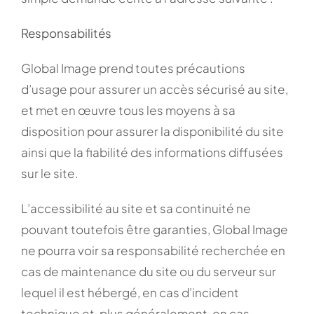
Responsabilités
Global Image prend toutes précautions
d’usage pour assurer un accès sécurisé au site,
et met en œuvre tous les moyens à sa
disposition pour assurer la disponibilité du site
ainsi que la fiabilité des informations diffusées
sur le site.
L’accessibilité au site et sa continuité ne
pouvant toutefois être garanties, Global Image
ne pourra voir sa responsabilité recherchée en
cas de maintenance du site ou du serveur sur
lequel il est hébergé, en cas d’incident
technique et, plus généralement, en cas