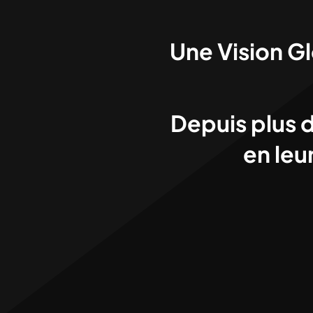
Une Vision G
Depuis plus 