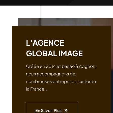
L’AGENCE
GLOBAL IMAGE
Créée en 2014 et basée à Avignon,
nous accompagnons de
nombreuses entreprises sur toute
la France…
En Savoir Plus