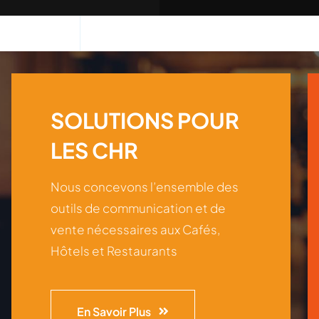
SOLUTIONS POUR
LES CHR
Nous concevons l’ensemble des
outils de communication et de
vente nécessaires aux Cafés,
Hôtels et Restaurants
En Savoir Plus