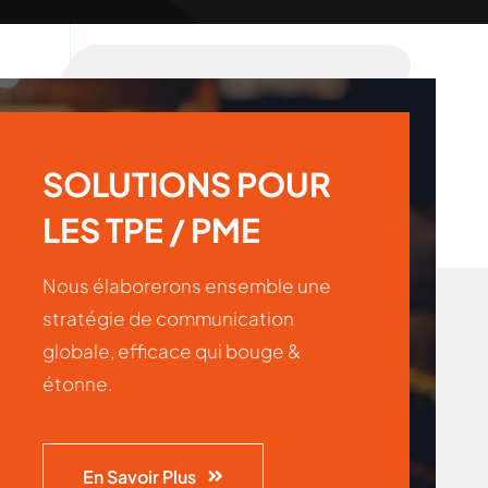
SOLUTIONS POUR
LES TPE / PME
Nous élaborerons ensemble une
stratégie de communication
globale, efficace qui bouge &
étonne.
En Savoir Plus