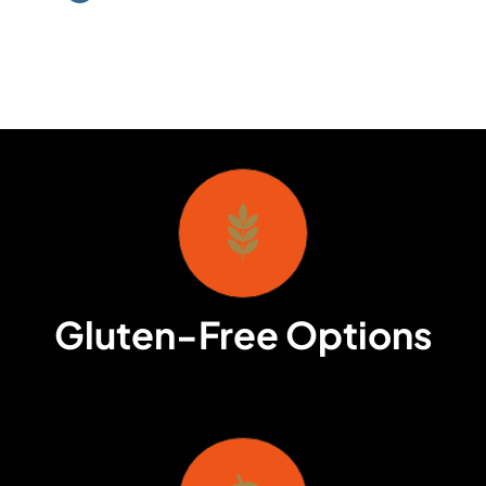
Gluten-Free Options