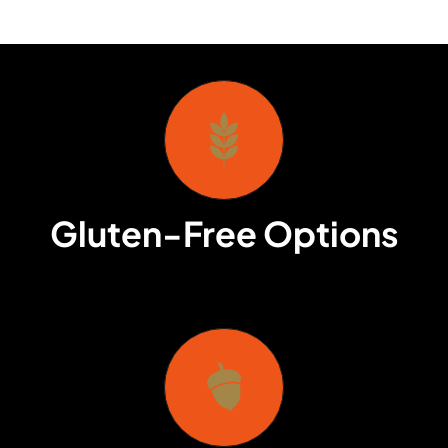
Gluten-Free Options