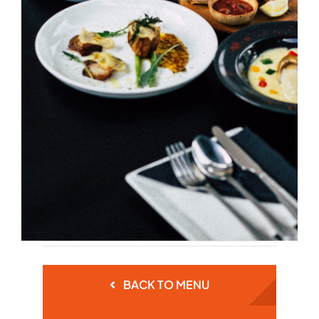
BACK TO MENU