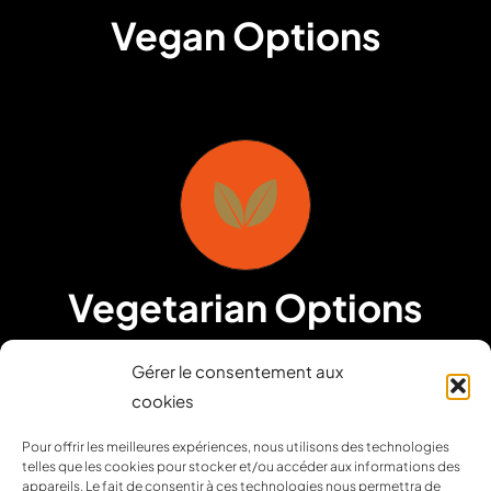
Vegan Options
Vegetarian Options
Gérer le consentement aux
cookies
Pour offrir les meilleures expériences, nous utilisons des technologies
telles que les cookies pour stocker et/ou accéder aux informations des
appareils. Le fait de consentir à ces technologies nous permettra de