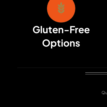
Gluten-Free
Options
Qu