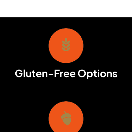
Gluten-Free Options