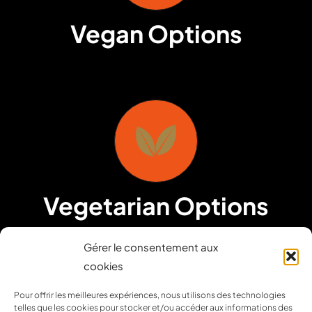
Vegan Options
Vegetarian Options
Gérer le consentement aux
cookies
Pour offrir les meilleures expériences, nous utilisons des technologies
telles que les cookies pour stocker et/ou accéder aux informations des