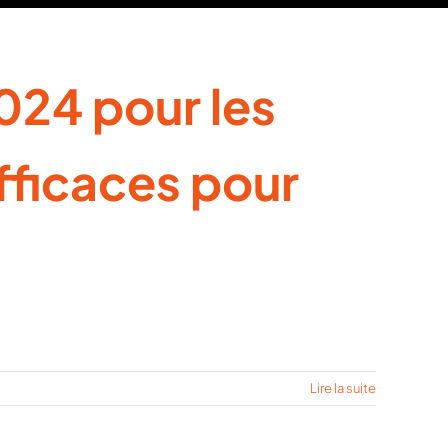
024 pour les
Efficaces pour
Lire la suite