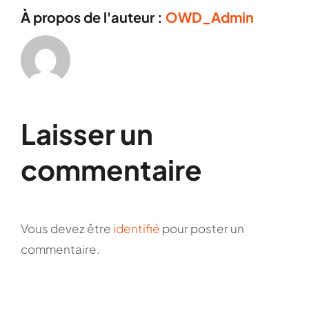
À propos de l'auteur :
OWD_Admin
Laisser un
commentaire
Vous devez être
identifié
pour poster un
commentaire.