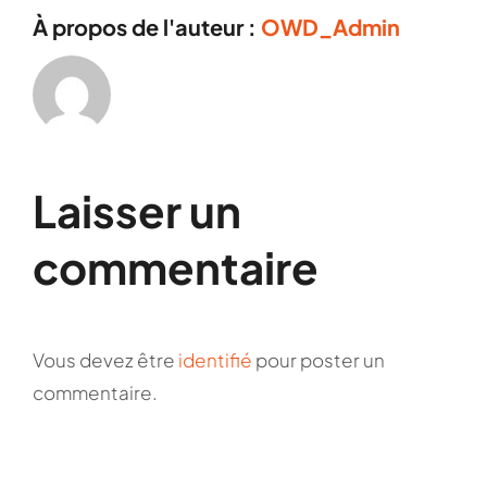
À propos de l'auteur :
OWD_Admin
Laisser un
commentaire
Vous devez être
identifié
pour poster un
commentaire.